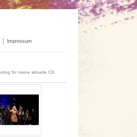
Impressum
oting für meine aktuelle CD