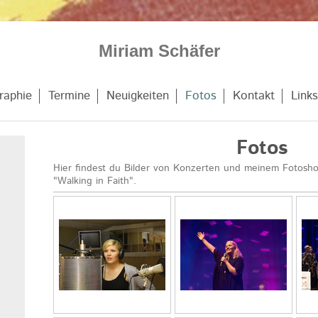
Miriam Schäfer
raphie
Termine
Neuigkeiten
Fotos
Kontakt
Links
Fotos
Hier findest du Bilder von Konzerten und meinem Fotosho
"Walking in Faith".