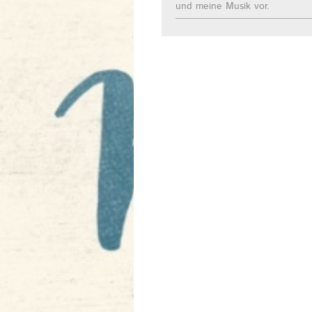
und meine Musik vor.