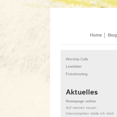
Home
Biog
Worship Cafe
Livebilder
Fotoshooting
Aktuelles
Homepage online
Auf meinen neuen
Internetseiten stelle ich mich