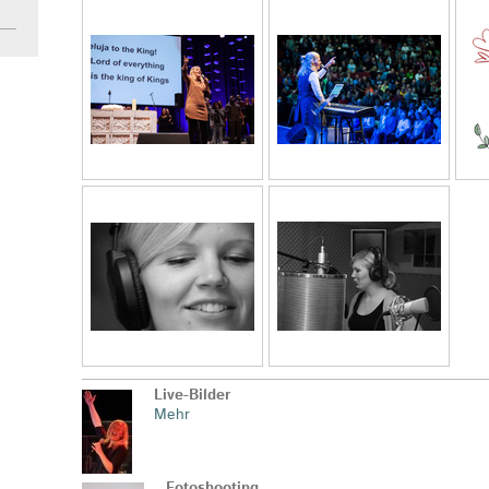
Live-Bilder
Mehr
Fotoshooting