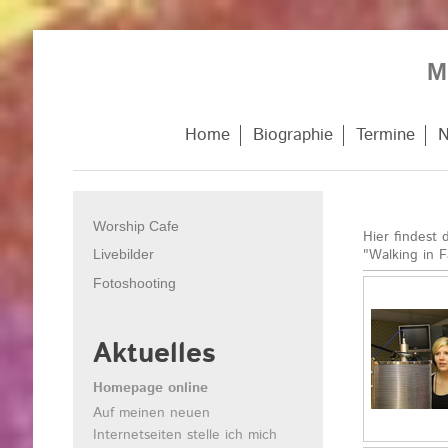
M
Home
Biographie
Termine
N
Worship Cafe
Hier findest
"Walking in F
Livebilder
Fotoshooting
Aktuelles
Homepage online
Auf meinen neuen
Internetseiten stelle ich mich