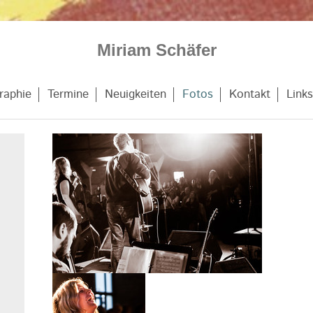
Miriam Schäfer
raphie
Termine
Neuigkeiten
Fotos
Kontakt
Links