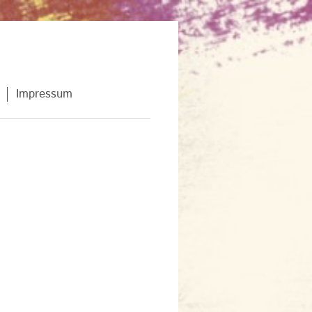
Impressum