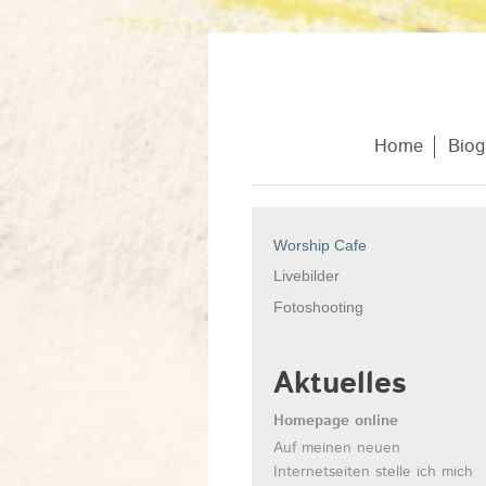
Home
Biog
Worship Cafe
Livebilder
Fotoshooting
Aktuelles
Homepage online
Auf meinen neuen
Internetseiten stelle ich mich