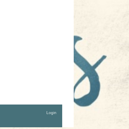
Login